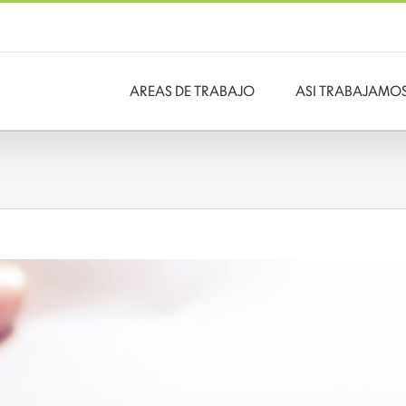
AREAS DE TRABAJO
ASI TRABAJAMO