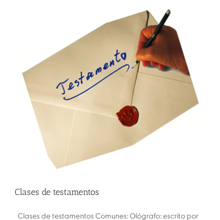
Clases de testamentos
Clases de testamentos Comunes: Ológrafo: escrito por