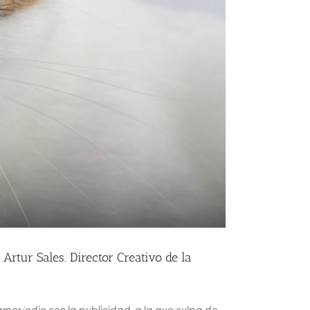
r Sales. Director Creativo de la