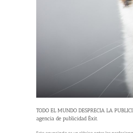
TODO EL MUNDO DESPRECIA LA PUBLICIDA
agencia de publicidad Èxit.