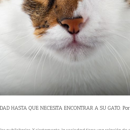
D HASTA QUE NECESITA ENCONTRAR A SU GATO. Por Artu