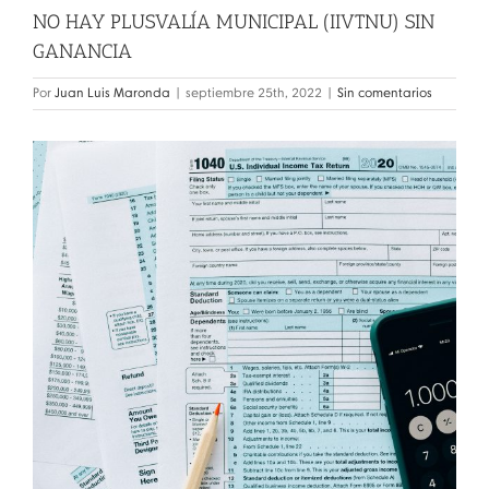
NO HAY PLUSVALÍA MUNICIPAL (IIVTNU) SIN
GANANCIA
Por
Juan Luis Maronda
|
septiembre 25th, 2022
|
Sin comentarios