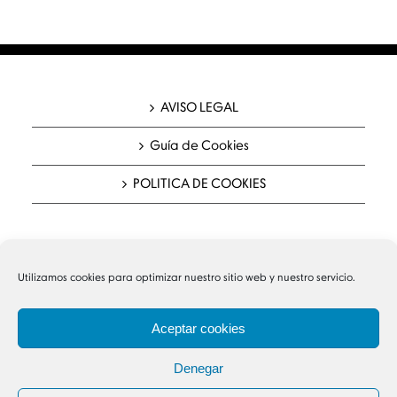
AVISO LEGAL
Guía de Cookies
POLITICA DE COOKIES
Utilizamos cookies para optimizar nuestro sitio web y nuestro servicio.
Aceptar cookies
Denegar