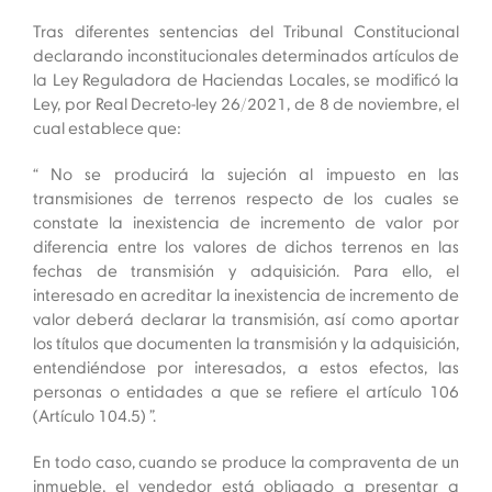
Tras diferentes sentencias del Tribunal Constitucional
declarando inconstitucionales determinados artículos de
la Ley Reguladora de Haciendas Locales, se modificó la
Ley, por Real Decreto-ley 26/2021, de 8 de noviembre, el
cual establece que:
“ No se producirá la sujeción al impuesto en las
transmisiones de terrenos respecto de los cuales se
constate la inexistencia de incremento de valor por
diferencia entre los valores de dichos terrenos en las
fechas de transmisión y adquisición. Para ello, el
interesado en acreditar la inexistencia de incremento de
valor deberá declarar la transmisión, así como aportar
los títulos que documenten la transmisión y la adquisición,
entendiéndose por interesados, a estos efectos, las
personas o entidades a que se refiere el artículo 106
(Artículo 104.5) ”.
En todo caso, cuando se produce la compraventa de un
inmueble,
el vendedor está obligado a presentar a