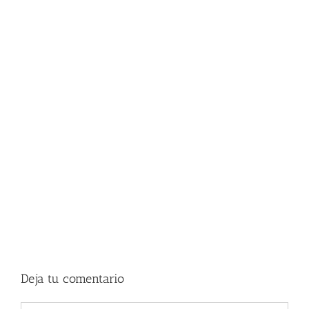
Deja tu comentario
Comentar