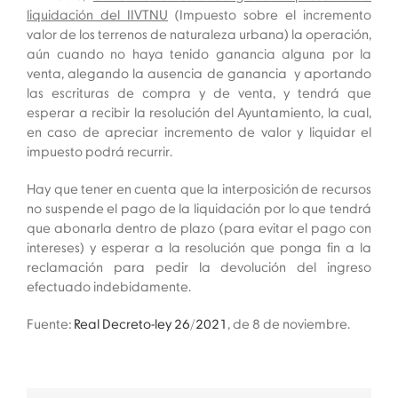
liquidación del IIVTNU
(Impuesto sobre el incremento
valor de los terrenos de naturaleza urbana) la operación,
aún cuando no haya tenido ganancia alguna por la
venta, alegando la ausencia de ganancia y aportando
las escrituras de compra y de venta, y tendrá que
esperar a recibir la resolución del Ayuntamiento, la cual,
en caso de apreciar incremento de valor y liquidar el
impuesto podrá recurrir.
Hay que tener en cuenta que la interposición de recursos
no suspende el pago de la liquidación por lo que tendrá
que abonarla dentro de plazo (para evitar el pago con
intereses) y esperar a la resolución que ponga fin a la
reclamación para pedir la devolución del ingreso
efectuado indebidamente.
Fuente:
Real Decreto-ley 26/2021
, de 8 de noviembre.