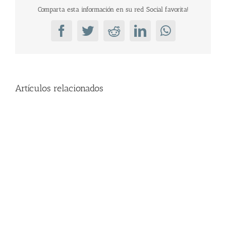
Comparta esta información en su red Social favorita!
Facebook
Twitter
Reddit
LinkedIn
WhatsApp
Artículos relacionados