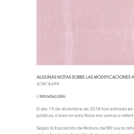
ALGUNAS NOTAS SOBRE LAS MODIFICACIONES A 
ICAV 4.694
I
. Introducción.
El día 19 de diciembre de 2018 han entrado en v
jurídicas, si bien en esta Nota nos vamos a ref
Según la Exposición de Motivos del RD Ley la re