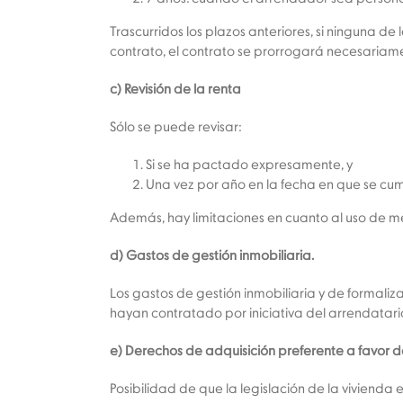
Trascurridos los plazos anteriores, si ninguna de 
contrato, el contrato se prorrogará necesariam
c) Revisión de la renta
Sólo se puede revisar:
Si se ha pactado expresamente, y
Una vez por año en la fecha en que se c
Además, hay limitaciones en cuanto al uso de me
d) Gastos de gestión inmobiliaria.
Los gastos de gestión inmobiliaria y de formaliz
hayan contratado por iniciativa del arrendatari
e) Derechos de adquisición preferente a favor d
Posibilidad de que la legislación de la vivienda 