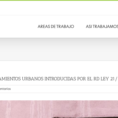
AREAS DE TRABAJO
ASI TRABAJAMO
AMIENTOS URBANOS INTRODUCIDAS POR EL RD LEY 21/
entarios