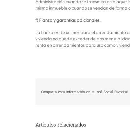
Administración cuando se transmita en bloque l
mismo inmueble o cuando se vendan de forma conj
f) Fianza y garantías adicionales.
La fianza es de un mes para el arrendamiento de
vivienda no puede exceder de dos mensualidade
renta en arrendamientos para uso como viviend
Comparta esta información en su red Social favorita!
Artículos relacionados