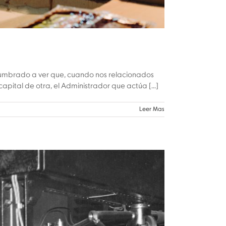
umbrado a ver que, cuando nos relacionados
ital de otra, el Administrador que actúa [...]
Leer Mas