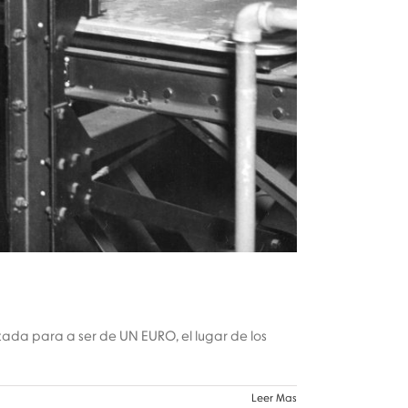
tada para a ser de UN EURO, el lugar de los
Leer Mas