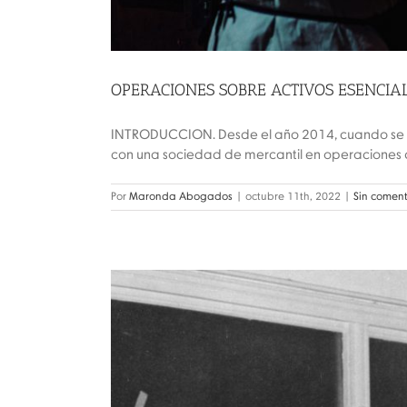
OPERACIONES SOBRE ACTIVOS ESENCIA
INTRODUCCION. Desde el año 2014, cuando se m
con una sociedad de mercantil en operaciones de
Por
Maronda Abogados
|
octubre 11th, 2022
|
Sin coment