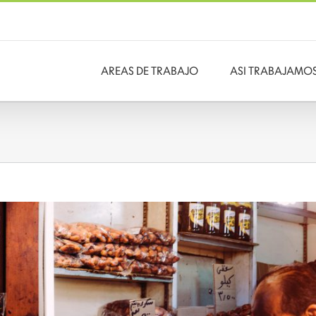
AREAS DE TRABAJO
ASI TRABAJAMO