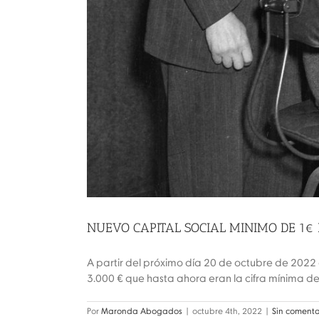
NUEVO CAPITAL SOCIAL MINIMO DE 1€ 
A partir del próximo día 20 de octubre de 2022 
3.000 € que hasta ahora eran la cifra mínima del 
Por
Maronda Abogados
|
octubre 4th, 2022
|
Sin comenta